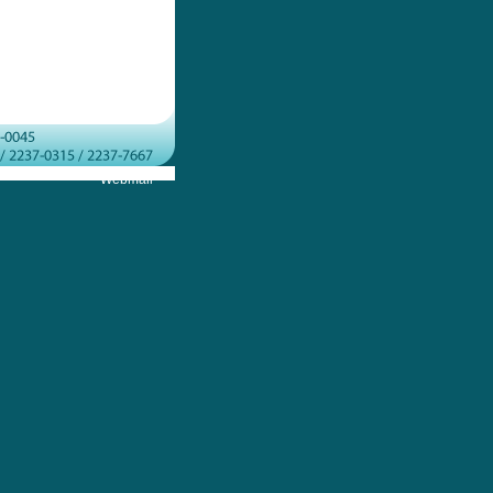
Webmail